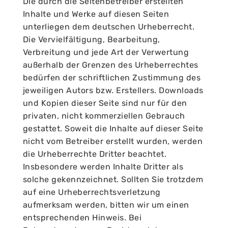
Die durch die Seitenbetreiber erstellten
Inhalte und Werke auf diesen Seiten
unterliegen dem deutschen Urheberrecht.
Die Vervielfältigung, Bearbeitung,
Verbreitung und jede Art der Verwertung
außerhalb der Grenzen des Urheberrechtes
bedürfen der schriftlichen Zustimmung des
jeweiligen Autors bzw. Erstellers. Downloads
und Kopien dieser Seite sind nur für den
privaten, nicht kommerziellen Gebrauch
gestattet. Soweit die Inhalte auf dieser Seite
nicht vom Betreiber erstellt wurden, werden
die Urheberrechte Dritter beachtet.
Insbesondere werden Inhalte Dritter als
solche gekennzeichnet. Sollten Sie trotzdem
auf eine Urheberrechtsverletzung
aufmerksam werden, bitten wir um einen
entsprechenden Hinweis. Bei