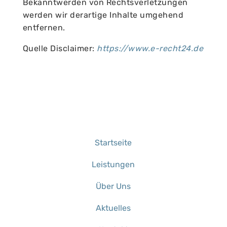
Bekanntwerden von Rechtsverletzungen
werden wir derartige Inhalte umgehend
entfernen.
Quelle Disclaimer:
https://www.e-recht24.de
Startseite
Leistungen
Über Uns
Aktuelles