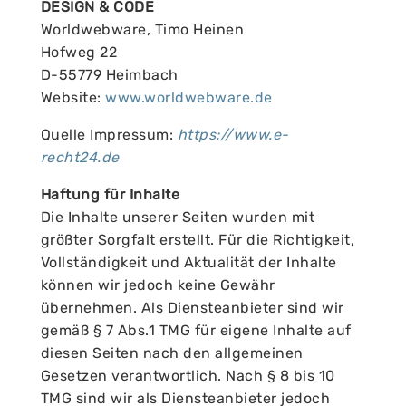
DESIGN & CODE
Worldwebware, Timo Heinen
Hofweg 22
D-55779 Heimbach
Website:
www.worldwebware.de
Quelle Impressum:
https://www.e-
recht24.de
Haftung für Inhalte
Die Inhalte unserer Seiten wurden mit
größter Sorgfalt erstellt. Für die Richtigkeit,
Vollständigkeit und Aktualität der Inhalte
können wir jedoch keine Gewähr
übernehmen. Als Diensteanbieter sind wir
gemäß § 7 Abs.1 TMG für eigene Inhalte auf
diesen Seiten nach den allgemeinen
Gesetzen verantwortlich. Nach § 8 bis 10
TMG sind wir als Diensteanbieter jedoch