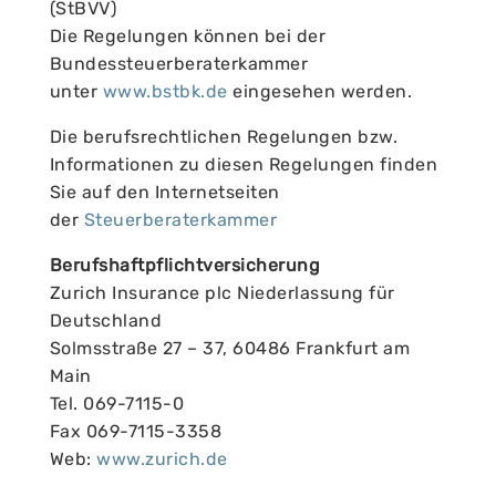
(StBVV)
Die Regelungen können bei der
Bundessteuerberaterkammer
unter
www.bstbk.de
eingesehen werden.
Die berufsrechtlichen Regelungen bzw.
Informationen zu diesen Regelungen finden
Sie auf den Internetseiten
der
Steuerberaterkammer
Berufshaftpflichtversicherung
Zurich Insurance plc Niederlassung für
Deutschland
Solmsstraße 27 – 37, 60486 Frankfurt am
Main
Tel. 069-7115-0
Fax 069-7115-3358
Web:
www.zurich.de