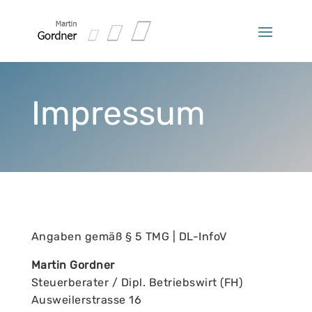
Impressum
Angaben gemäß § 5 TMG | DL-InfoV
Martin Gordner
Steuerberater / Dipl. Betriebswirt (FH)
Ausweilerstrasse 16