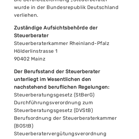
wurde in der Bundesrepublik Deutschland
verliehen.
Zuständige Aufsichtsbehörde der
Steuerberater
Steuerberaterkammer Rheinland-Pfalz
Hölderlinstrasse 1
90402 Mainz
Der Berufsstand der Steuerberater
unterliegt im Wesentlichen den
nachstehend beruflichen Regelungen:
Steuerberatungsgesetz (StBerG)
Durchführungsverordnung zum
Steuerberatungsgesetz (DVStB)
Berufsordnung der Steuerberaterkammer
(BOStB)
Steuerberatervergütungsverordnung