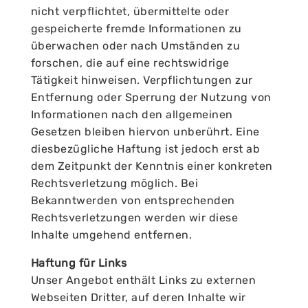
nicht verpflichtet, übermittelte oder
gespeicherte fremde Informationen zu
überwachen oder nach Umständen zu
forschen, die auf eine rechtswidrige
Tätigkeit hinweisen. Verpflichtungen zur
Entfernung oder Sperrung der Nutzung von
Informationen nach den allgemeinen
Gesetzen bleiben hiervon unberührt. Eine
diesbezügliche Haftung ist jedoch erst ab
dem Zeitpunkt der Kenntnis einer konkreten
Rechtsverletzung möglich. Bei
Bekanntwerden von entsprechenden
Rechtsverletzungen werden wir diese
Inhalte umgehend entfernen.
Haftung für Links
Unser Angebot enthält Links zu externen
Webseiten Dritter, auf deren Inhalte wir