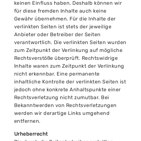
keinen Einfluss haben. Deshalb können wir
für diese fremden Inhalte auch keine
Gewähr übernehmen. Für die Inhalte der
verlinkten Seiten ist stets der jeweilige
Anbieter oder Betreiber der Seiten
verantwortlich. Die verlinkten Seiten wurden
zum Zeitpunkt der Verlinkung auf mögliche
Rechtsverstöße überprüft. Rechtswidrige
Inhalte waren zum Zeitpunkt der Verlinkung
nicht erkennbar. Eine permanente
inhaltliche Kontrolle der verlinkten Seiten ist
jedoch ohne konkrete Anhaltspunkte einer
Rechtsverletzung nicht zumutbar. Bei
Bekanntwerden von Rechtsverletzungen
werden wir derartige Links umgehend
entfernen.
Urheberrecht