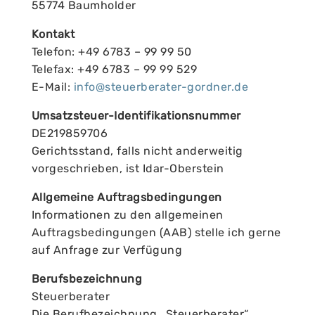
55774 Baumholder
Kontakt
Telefon: +49 6783 – 99 99 50
Telefax: +49 6783 – 99 99 529
E-Mail:
info@steuerberater-gordner.de
Umsatzsteuer-Identifikationsnummer
DE219859706
Gerichtsstand, falls nicht anderweitig
vorgeschrieben, ist Idar-Oberstein
Allgemeine Auftragsbedingungen
Informationen zu den allgemeinen
Auftragsbedingungen (AAB) stelle ich gerne
auf Anfrage zur Verfügung
Berufsbezeichnung
Steuerberater
Die Berufbezeichnung „Steuerberater“