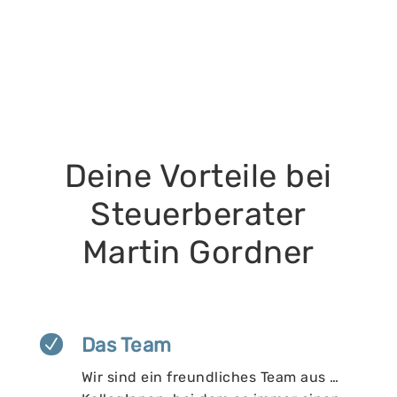
Deine Vorteile bei
Steuerberater
Martin Gordner
Das Team
N
Wir sind ein freundliches Team aus …