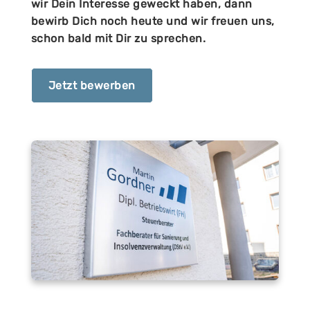
wir Dein Interesse geweckt haben, dann
bewirb Dich noch heute und wir freuen uns,
schon bald mit Dir zu sprechen.
Jetzt bewerben