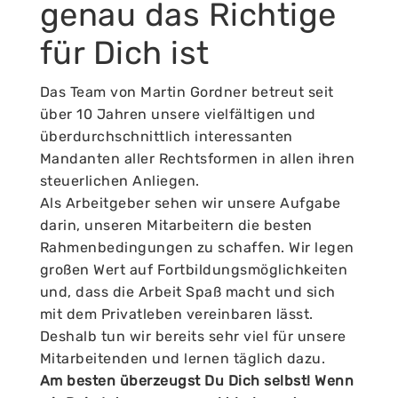
genau das Richtige
für Dich ist
Das Team von Martin Gordner betreut seit
über 10 Jahren unsere vielfältigen und
überdurchschnittlich interessanten
Mandanten aller Rechtsformen in allen ihren
steuerlichen Anliegen.
Als Arbeitgeber sehen wir unsere Aufgabe
darin, unseren Mitarbeitern die besten
Rahmenbedingungen zu schaffen. Wir legen
großen Wert auf Fortbildungsmöglichkeiten
und, dass die Arbeit Spaß macht und sich
mit dem Privatleben vereinbaren lässt.
Deshalb tun wir bereits sehr viel für unsere
Mitarbeitenden und lernen täglich dazu.
Am besten überzeugst Du Dich selbst! Wenn