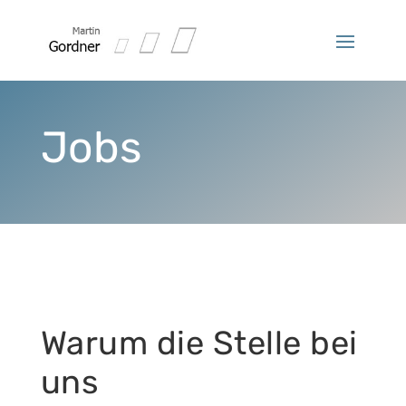
Jobs
Warum die Stelle bei
uns