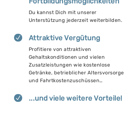
Fortbildungsmöglichkeiten
Du kannst Dich mit unserer
Unterstützung jederzeit weiterbilden.
Attraktive Vergütung
N
Profitiere von attraktiven
Gehaltskonditionen und vielen
Zusatzleistungen wie kostenlose
Getränke, betrieblicher Altersvorsorge
und Fahrtkostenzuschüssen…
...und viele weitere Vorteile!
N